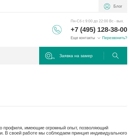
Блог
Пн-Сб с 9:00 до 22:00 Вс - вых.
+7 (495) 128-38-00
Еще контакты
Перезвонить?
Заявка на замер
го профиля, имеющие огромный опыт, позволяющий
и. В своей работе мы соблюдаем принцип индивидуального